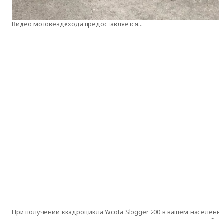
Видео мотовездехода предоставляется...
При получении квадроцикла Yacota Slogger 200 в вашем населенн