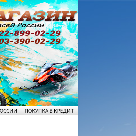
РОССИИ
ПОКУПКА В КРЕДИТ