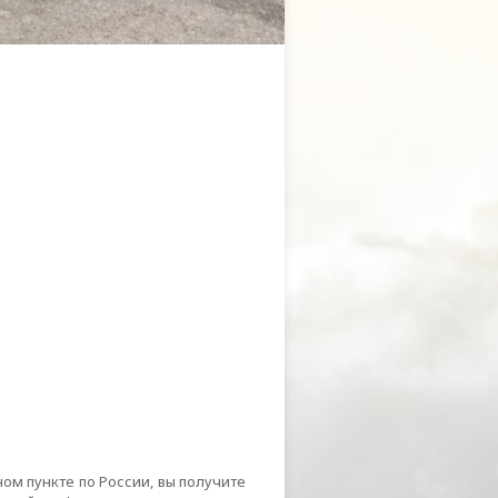
ом пункте по России, вы получите