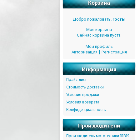
Корзина
Добро пожаловать,
Гость
!
Моя корзина
Сейчас корзина пуста.
Мой профиль
Авторизация
|
Регистрация
Информация
Прайс-лист
Стоимость доставки
Условия продажи
Условия возврата
Конфиденциальность
Производители
Производитель мототехники IRBIS