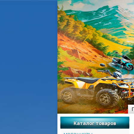
Каталог товаров