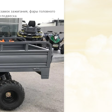
 замок зажигания, фары головного
 подвеска.