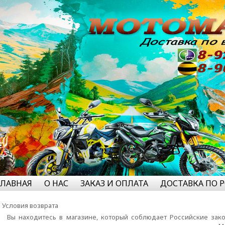
ГЛАВНАЯ
О НАС
ЗАКАЗ И ОПЛАТА
ДОСТАВКА ПО 
Условия возврата
Вы находитесь в магазине, который соблюдает Российские зак