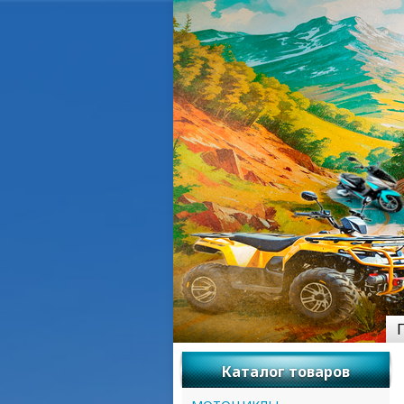
Каталог товаров