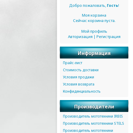
Добро пожаловать,
Гость
!
Моя корзина
Сейчас корзина пуста.
Мой профиль
Авторизация
|
Регистрация
Информация
Прайс-лист
Стоимость доставки
Условия продажи
Условия возврата
Конфиденциальность
Производители
Производитель мототехники IRBIS
Производитель мототехники STELS
Производитель мототехники