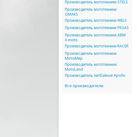
Производитель мототехники STELS
Производитель мототехники
OMAKS
Производитель мототехники WELS
Производитель мототехники PEGAS
Производитель мототехники ABM
X-moto
Производитель мототехники RACER
Производитель мототехники
МотоМир
Производитель мототехники
MotoLand
Производитель питбайков Apollo
Все производители