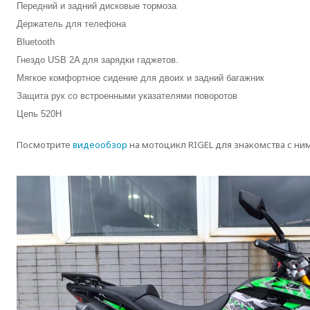
Передний и задний дисковые тормоза
Держатель для телефона
Bluetooth
Гнездо USB 2A для зарядки гаджетов.
Мягкое комфортное сидение для двоих и задний багажник
Защита рук со встроенными указателями поворотов
Цепь 520H
Посмотрите
видеообзор
на мотоцикл RIGEL для знакомства с ни