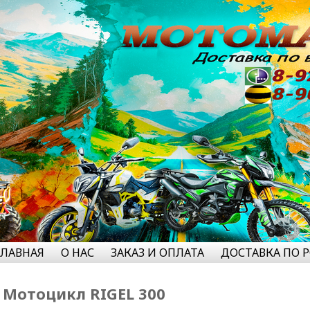
ГЛАВНАЯ
О НАС
ЗАКАЗ И ОПЛАТА
ДОСТАВКА ПО 
Мотоцикл RIGEL 300