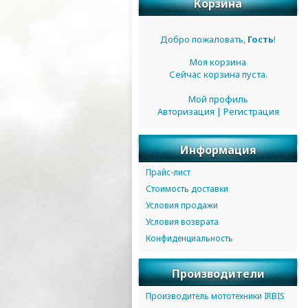
Корзина
Добро пожаловать,
Гость
!
Моя корзина
Сейчас корзина пуста.
Мой профиль
Авторизация
|
Регистрация
Информация
Прайс-лист
Стоимость доставки
Условия продажи
Условия возврата
Конфиденциальность
Производители
Производитель мототехники IRBIS