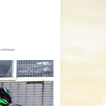
м поближе