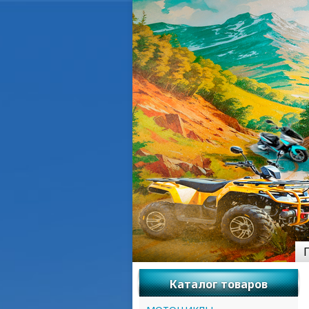
Каталог товаров