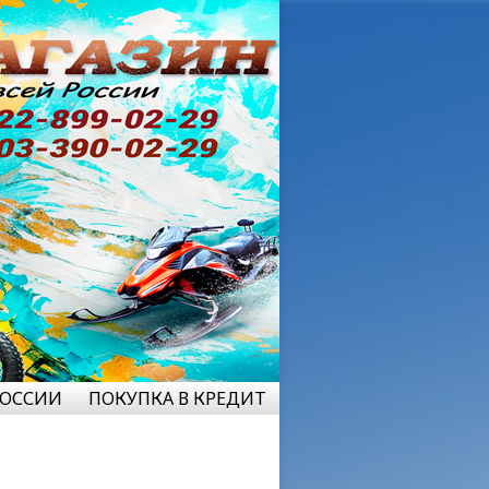
РОССИИ
ПОКУПКА В КРЕДИТ