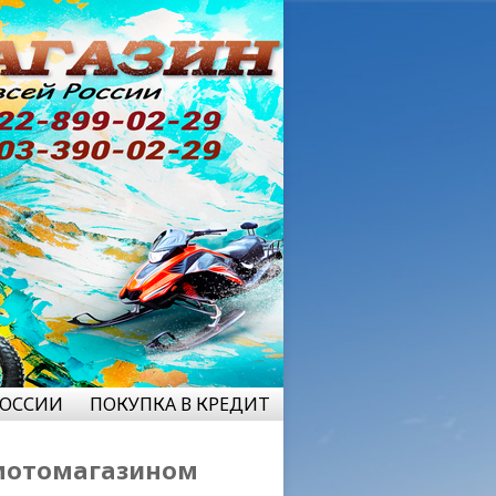
РОССИИ
ПОКУПКА В КРЕДИТ
мотомагазином