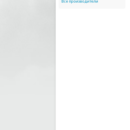
Все производители