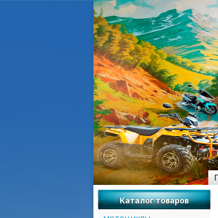
Каталог товаров