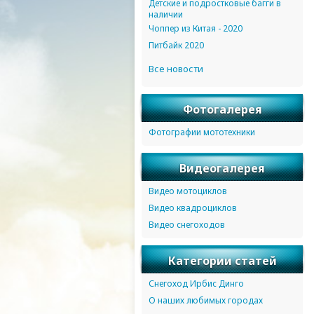
Детские и подростковые багги в
наличии
Чоппер из Китая - 2020
Питбайк 2020
Все новости
Фотогалерея
Фотографии мототехники
Видеогалерея
Видео мотоциклов
Видео квадроциклов
Видео снегоходов
Категории статей
Снегоход Ирбис Динго
О наших любимых городах