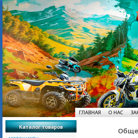
ГЛАВНАЯ
О НАС
ЗА
Каталог товаров
Обще