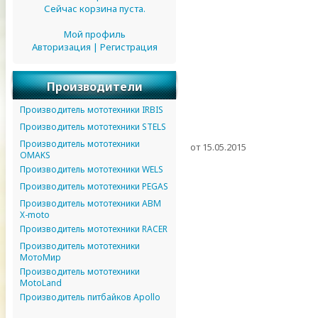
Сейчас корзина пуста.
Мой профиль
Авторизация
|
Регистрация
Производители
Производитель мототехники IRBIS
Производитель мототехники STELS
Производитель мототехники
от 15.05.2015
OMAKS
Производитель мототехники WELS
Производитель мототехники PEGAS
Производитель мототехники ABM
X-moto
Производитель мототехники RACER
Производитель мототехники
МотоМир
Производитель мототехники
MotoLand
Производитель питбайков Apollo